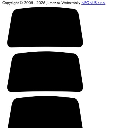
Copyright © 2005 - 2026 jumaz.sk
Webstránky
NEONUS.s.r.o.