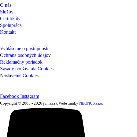
O nás
Služby
Certifikáty
Spolupráca
Kontakt
INFORMÁCIE
Vyhlásenie o prístupnosti
Ochrana osobných údajov
Reklamačný poriadok
Zásady používania Cookies
Nastavenie Cookies
Facebook
Instagram
Copyright © 2005 - 2026 jumaz.sk
Webstránky
NEONUS.s.r.o.