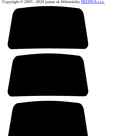
Copyright © 2005 - 2026 jumaz.sk
Webstránky
NEONUS.s.r.o.